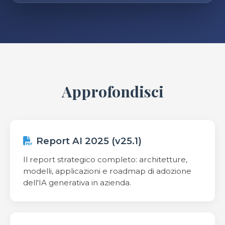
Approfondisci
Report AI 2025 (v25.1)
Il report strategico completo: architetture,
modelli, applicazioni e roadmap di adozione
dell'IA generativa in azienda.