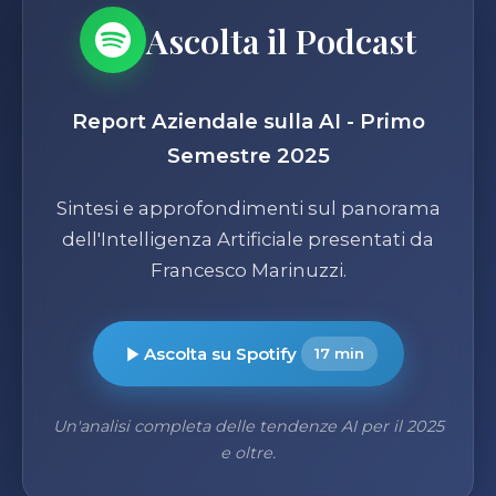
Ascolta il Podcast
Report Aziendale sulla AI - Primo
Semestre 2025
Sintesi e approfondimenti sul panorama
dell'Intelligenza Artificiale presentati da
Francesco Marinuzzi.
Ascolta su Spotify
17 min
Un'analisi completa delle tendenze AI per il 2025
e oltre.