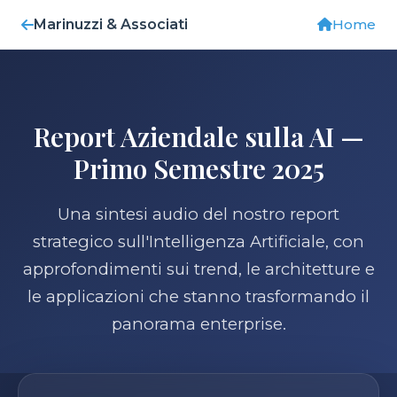
Marinuzzi & Associati
Home
Report Aziendale sulla AI —
Primo Semestre 2025
Una sintesi audio del nostro report
strategico sull'Intelligenza Artificiale, con
approfondimenti sui trend, le architetture e
le applicazioni che stanno trasformando il
panorama enterprise.