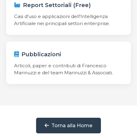
Report Settoriali (Free)
Casi d'uso e applicazioni dell'Intelligenza
Artificiale nei principali settori enterprise.
Pubblicazioni
Articoli, paper e contributi di Francesco
Marinuzzi e del team Marinuzzi & Associati.
Torna alla Home