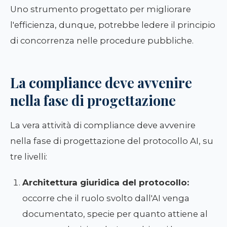
Uno strumento progettato per migliorare
l'efficienza, dunque, potrebbe ledere il principio
di concorrenza nelle procedure pubbliche.
La compliance deve avvenire
nella fase di progettazione
La vera attività di compliance deve avvenire
nella fase di progettazione del protocollo AI, su
tre livelli:
Architettura giuridica del protocollo:
occorre che il ruolo svolto dall'AI venga
documentato, specie per quanto attiene al