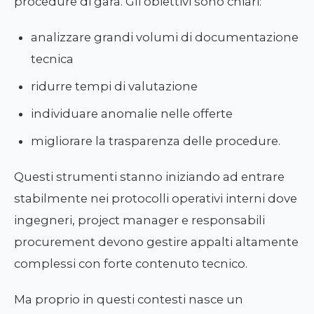
procedure di gara. Gli obiettivi sono chiari:
analizzare grandi volumi di documentazione
tecnica
ridurre tempi di valutazione
individuare anomalie nelle offerte
migliorare la trasparenza delle procedure.
Questi strumenti stanno iniziando ad entrare
stabilmente nei protocolli operativi interni dove
ingegneri, project manager e responsabili
procurement devono gestire appalti altamente
complessi con forte contenuto tecnico.
Ma proprio in questi contesti nasce un