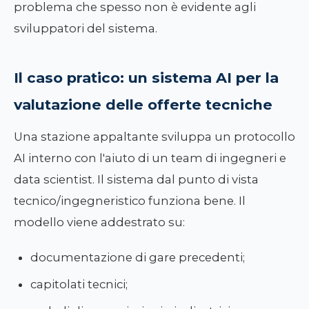
problema che spesso non è evidente agli
sviluppatori del sistema.
Il caso pratico: un sistema AI per la
valutazione delle offerte tecniche
Una stazione appaltante sviluppa un protocollo
AI interno con l'aiuto di un team di ingegneri e
data scientist. Il sistema dal punto di vista
tecnico/ingegneristico funziona bene. Il
modello viene addestrato su:
documentazione di gare precedenti;
capitolati tecnici;