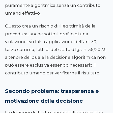
puramente algoritmica senza un contributo
umano effettivo.
Questo crea un rischio di illegittimità della
procedura, anche sotto il profilo di una
violazione e/o falsa applicazione dell'art. 30,
terzo comma, lett. b, del citato d.lgs. n. 36/2023,
a tenore del quale la decisione algoritmica non
può essere esclusiva essendo necessario il
contributo umano per verificarne il risultato.
Secondo problema: trasparenza e
motivazione della decisione
Le decisioni della stazione appaltante devono