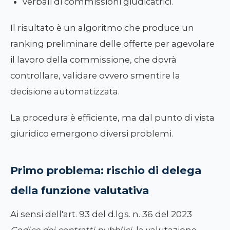
verbali di commissioni giudicatrici.
Il risultato è un algoritmo che produce un
ranking preliminare delle offerte per agevolare
il lavoro della commissione, che dovrà
controllare, validare ovvero smentire la
decisione automatizzata.
La procedura è efficiente, ma dal punto di vista
giuridico emergono diversi problemi.
Primo problema: rischio di delega
della funzione valutativa
Ai sensi dell'art. 93 del d.lgs. n. 36 del 2023