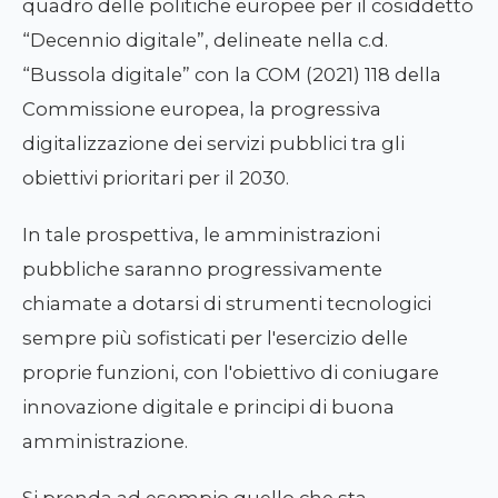
quadro delle politiche europee per il cosiddetto
“Decennio digitale”, delineate nella c.d.
“Bussola digitale” con la COM (2021) 118 della
Commissione europea, la progressiva
digitalizzazione dei servizi pubblici tra gli
obiettivi prioritari per il 2030.
In tale prospettiva, le amministrazioni
pubbliche saranno progressivamente
chiamate a dotarsi di strumenti tecnologici
sempre più sofisticati per l'esercizio delle
proprie funzioni, con l'obiettivo di coniugare
innovazione digitale e principi di buona
amministrazione.