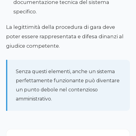
documentazione tecnica del sistema
specifico.
La legittimità della procedura di gara deve
poter essere rappresentata e difesa dinanzi al
giudice competente.
Senza questi elementi, anche un sistema
perfettamente funzionante può diventare
un punto debole nel contenzioso
amministrativo.