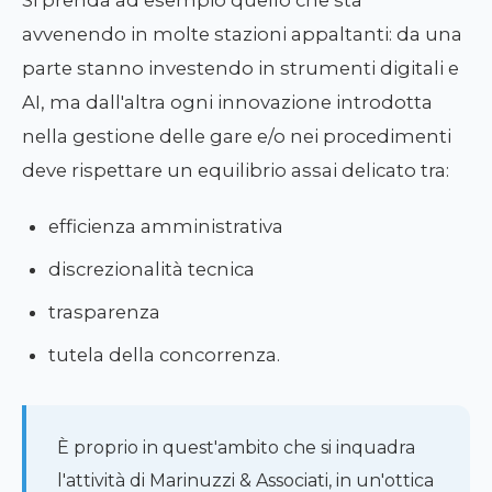
Si prenda ad esempio quello che sta
avvenendo in molte stazioni appaltanti: da una
parte stanno investendo in strumenti digitali e
AI, ma dall'altra ogni innovazione introdotta
nella gestione delle gare e/o nei procedimenti
deve rispettare un equilibrio assai delicato tra:
efficienza amministrativa
discrezionalità tecnica
trasparenza
tutela della concorrenza.
È proprio in quest'ambito che si inquadra
l'attività di Marinuzzi & Associati, in un'ottica