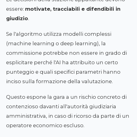
essere:
motivate, tracciabili e difendibili in
giudizio
.
Se l'algoritmo utilizza modelli complessi
(machine learning o deep learning), la
commissione potrebbe non essere in grado di
esplicitare perché l'AI ha attribuito un certo
punteggio e quali specifici parametri hanno
inciso sulla formazione della valutazione.
Questo espone la gara a un rischio concreto di
contenzioso davanti all'autorità giudiziaria
amministrativa, in caso di ricorso da parte di un
operatore economico escluso.