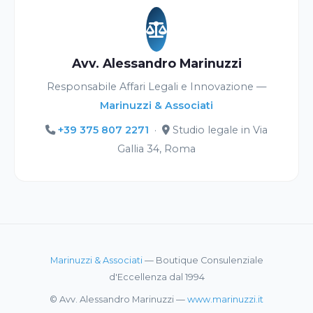
Avv. Alessandro Marinuzzi
Responsabile Affari Legali e Innovazione —
Marinuzzi & Associati
+39 375 807 2271
·
Studio legale in Via
Gallia 34, Roma
Marinuzzi & Associati
— Boutique Consulenziale
d'Eccellenza dal 1994
© Avv. Alessandro Marinuzzi —
www.marinuzzi.it