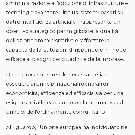
amministrazione e l'adozione di infrastrutture e
tecnologie avanzate – inclusi sistemi basati su
dati e intelligenza artificiale – rappresenta un
obiettivo strategico per migliorare la qualità
dell'azione amministrativa e rafforzare la
capacità delle istituzioni di rispondere in modo
efficace ai bisogni dei cittadini e delle imprese.
Detto processo si rende necessario sia in
ossequio ai principi nazionali generali di
economicità, efficienza ed efficacia sia per una
esigenza di allineamento con la normativa ed i
principi dell'ordinamento comunitario.
Al riguardo, l'Unione europea ha individuato nel