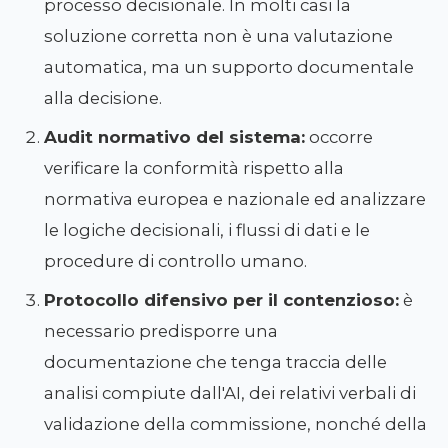
processo decisionale. In molti casi la
soluzione corretta non è una valutazione
automatica, ma un supporto documentale
alla decisione.
Audit normativo del sistema:
occorre
verificare la conformità rispetto alla
normativa europea e nazionale ed analizzare
le logiche decisionali, i flussi di dati e le
procedure di controllo umano.
Protocollo difensivo per il contenzioso:
è
necessario predisporre una
documentazione che tenga traccia delle
analisi compiute dall'AI, dei relativi verbali di
validazione della commissione, nonché della