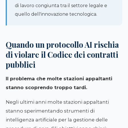
di lavoro congiunta tra il settore legale e
quello dell'innovazione tecnologica.
Quando un protocollo AI rischia
di violare il Codice dei contratti
pubblici
Il problema che molte stazioni appaltanti
stanno scoprendo troppo tardi.
Negli ultimi anni molte stazioni appaltanti
stanno sperimentando strumenti di
intelligenza artificiale per la gestione delle