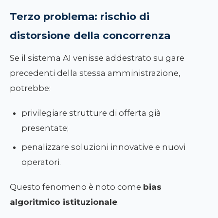
Terzo problema: rischio di
distorsione della concorrenza
Se il sistema AI venisse addestrato su gare
precedenti della stessa amministrazione,
potrebbe:
privilegiare strutture di offerta già
presentate;
penalizzare soluzioni innovative e nuovi
operatori.
Questo fenomeno è noto come
bias
algoritmico istituzionale
.