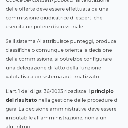
Codice dei contratti pubblici
, la valutazione
delle offerte deve essere effettuata da una
commissione giudicatrice di esperti che
esercita un potere discrezionale.
Se il sistema AI attribuisce punteggi, produce
classifiche o comunque orienta la decisione
della commissione, si potrebbe configurare
una delegazione di fatto della funzione
valutativa a un sistema automatizzato.
L'art. 1 del d.lgs. 36/2023 ribadisce il
principio
del risultato
nella gestione delle procedure di
gara. La decisione amministrativa deve essere
imputabile all'amministrazione, non a un
algoritmo.